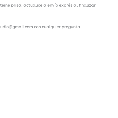
tiene prisa, actualice a envío exprés al finalizar
tudio@gmail.com con cualquier pregunta.