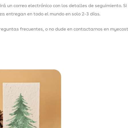
irá un correo electrónico con los detalles de seguimiento. Si 
a entregan en todo el mundo en solo 2-3 días.
reguntas frecuentes, o no dude en contactarnos en myecos