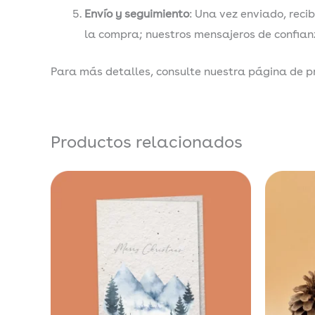
Envío y seguimiento
: Una vez enviado, recib
la compra; nuestros mensajeros de confianz
Para más detalles, consulte nuestra página de p
Productos relacionados