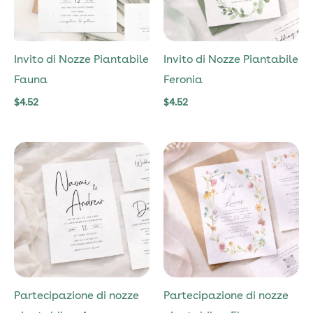
Invito di Nozze Piantabile
Invito di Nozze Piantabile
Fauna
Feronia
$
4.52
$
4.52
Partecipazione di nozze
Partecipazione di nozze