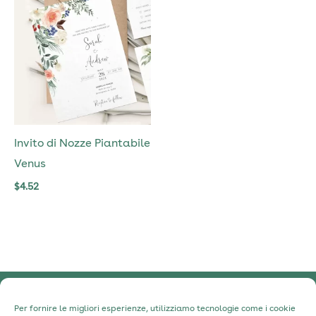
Invito di Nozze Piantabile
Venus
$
4.52
Informativa sulla Privacy
Per fornire le migliori esperienze, utilizziamo tecnologie come i cookie