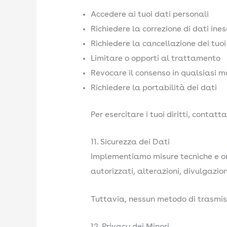
Accedere ai tuoi dati personali
Richiedere la correzione di dati ines
Richiedere la cancellazione dei tuoi
Limitare o opporti al trattamento
Revocare il consenso in qualsiasi 
Richiedere la portabilità dei dati
Per esercitare i tuoi diritti, contattac
11. Sicurezza dei Dati
Implementiamo misure tecniche e or
autorizzati, alterazioni, divulgazioni
Tuttavia, nessun metodo di trasmiss