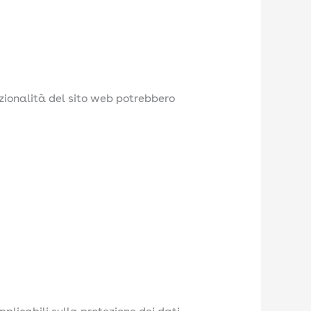
nzionalità del sito web potrebbero