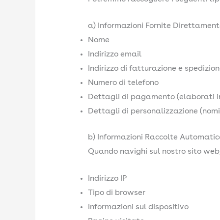
a) Informazioni Fornite Direttamen
Nome
Indirizzo email
Indirizzo di fatturazione e spedizio
Numero di telefono
Dettagli di pagamento (elaborati in 
Dettagli di personalizzazione (nomi,
b) Informazioni Raccolte Automati
Quando navighi sul nostro sito we
Indirizzo IP
Tipo di browser
Informazioni sul dispositivo