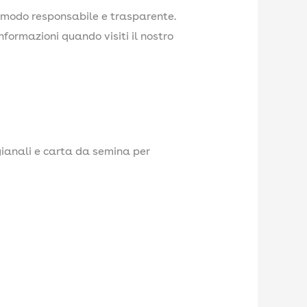
n modo responsabile e trasparente.
formazioni quando visiti il nostro
gianali e carta da semina per