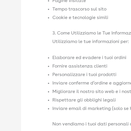
Pagine visitate
Tempo trascorso sul sito
Cookie e tecnologie simili
3. Come Utilizziamo le Tue Informaz
Utilizziamo le tue informazioni per:
Elaborare ed evadere i tuoi ordini
Fornire assistenza clienti
Personalizzare i tuoi prodotti
Inviare conferme d’ordine e aggiorn
Migliorare il nostro sito web e i nost
Rispettare gli obblighi legali
Inviare email di marketing (solo se 
Non vendiamo i tuoi dati personali a