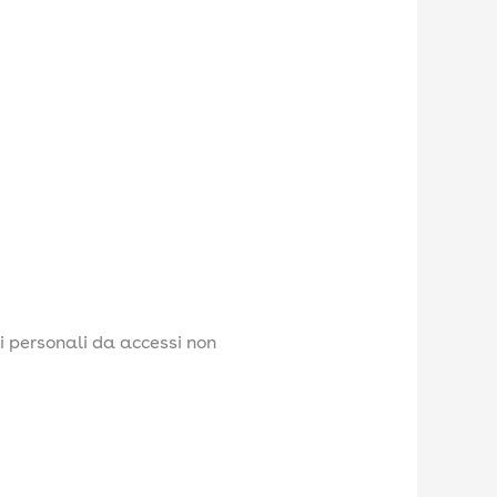
 personali da accessi non