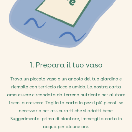
1. Prepara il tuo vaso
Trova un piccolo vaso o un angolo del tuo giardino e
riempilo con terriccio ricco e umido. La nostra carta
ama essere circondata da terreno nutriente per aiutare
i semi a crescere. Taglia la carta in pezzi più piccoli se
necessario per assicurarti che si adatti bene.
Suggerimento: prima di piantare, immergi la carta in
acqua per alcune ore.