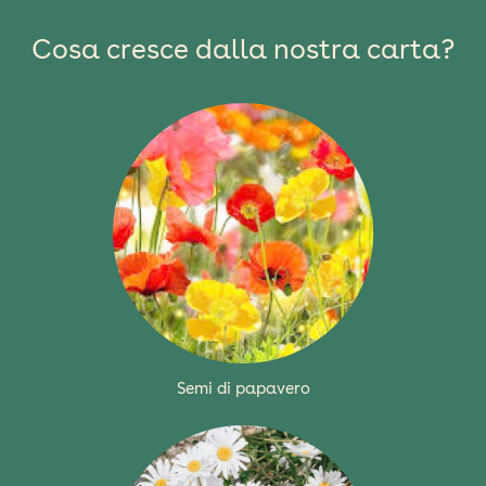
Cosa cresce dalla nostra carta?
Semi di papavero