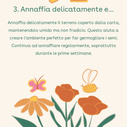
3. Annaffia delicatamente e…
Annaffia delicatamente il terreno coperto dalla carta,
mantenendolo umido ma non fradicio. Questo aiuta a
creare l’ambiente perfetto per far germogliare i semi.
Continua ad annaffiare regolarmente, soprattutto
durante le prime settimane.