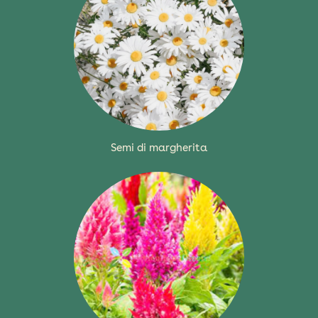
Semi di margherita