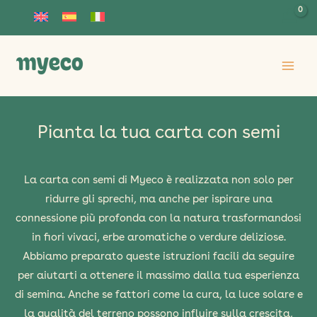
Vai
al
contenuto
Pianta la tua carta con semi
La carta con semi di Myeco è realizzata non solo per
ridurre gli sprechi, ma anche per ispirare una
connessione più profonda con la natura trasformandosi
in fiori vivaci, erbe aromatiche o verdure deliziose.
Abbiamo preparato queste istruzioni facili da seguire
per aiutarti a ottenere il massimo dalla tua esperienza
di semina. Anche se fattori come la cura, la luce solare e
la qualità del terreno possono influire sulla crescita,