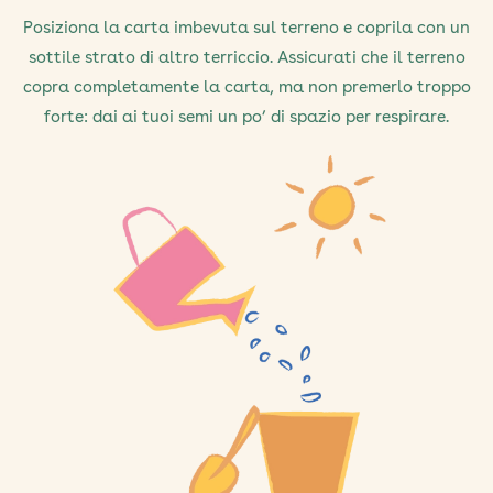
Posiziona la carta imbevuta sul terreno e coprila con un
sottile strato di altro terriccio. Assicurati che il terreno
copra completamente la carta, ma non premerlo troppo
forte: dai ai tuoi semi un po’ di spazio per respirare.