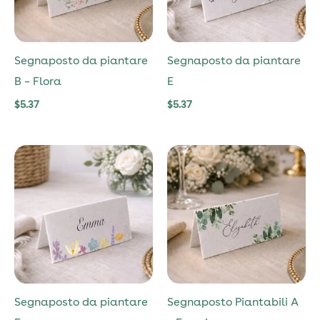
Segnaposto da piantare
Segnaposto da piantare
B – Flora
E
$
5.37
$
5.37
Segnaposto da piantare
Segnaposto Piantabili A