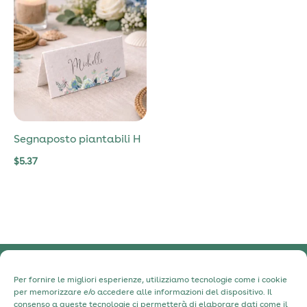
Segnaposto piantabili H
$
5.37
Informativa sulla Privacy
Per fornire le migliori esperienze, utilizziamo tecnologie come i cookie
per memorizzare e/o accedere alle informazioni del dispositivo. Il
Informativa sui cookie
consenso a queste tecnologie ci permetterà di elaborare dati come il