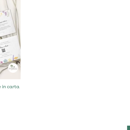
e in carta