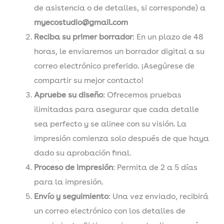
de asistencia o de detalles, si corresponde) a
myecostudio@gmail.com
Reciba su primer borrador
: En un plazo de 48
horas, le enviaremos un borrador digital a su
correo electrónico preferido. ¡Asegúrese de
compartir su mejor contacto!
Apruebe su diseño
: Ofrecemos pruebas
ilimitadas para asegurar que cada detalle
sea perfecto y se alinee con su visión. La
impresión comienza solo después de que haya
dado su aprobación final.
Proceso de impresión
: Permita de 2 a 5 días
para la impresión.
Envío y seguimiento
: Una vez enviado, recibirá
un correo electrónico con los detalles de