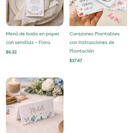
Menú de boda en papel
Corazones Plantables
con semillas – Flora
con Instrucciones de
Plantación
$
6.32
$
37.47