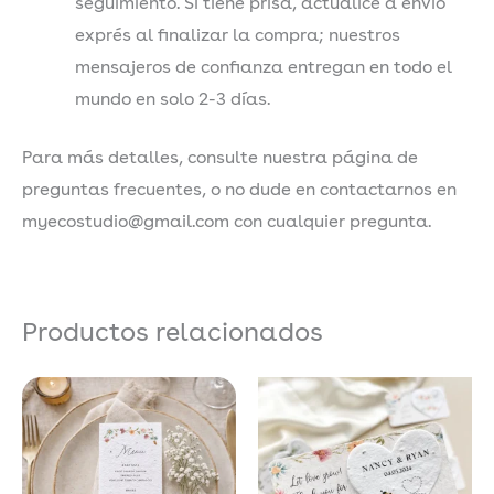
seguimiento. Si tiene prisa, actualice a envío
exprés al finalizar la compra; nuestros
mensajeros de confianza entregan en todo el
mundo en solo 2-3 días.
Para más detalles, consulte nuestra página de
preguntas frecuentes, o no dude en contactarnos en
myecostudio@gmail.com con cualquier pregunta.
Productos relacionados