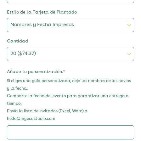
Estilo de la Tarjeta de Plantado
Cantidad
(required)
Añade tu personalización.
*
Si eliges una guía personalizada, deja los nombres de los novios
y la fecha.
Comparte la fecha del evento para garantizar una entrega a
tiempo.
Envía la lista de invitados (Excel, Word) a
hello@myecostudio.com