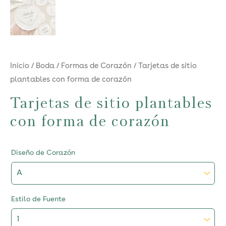
Inicio
/
Boda
/
Formas de Corazón
/ Tarjetas de sitio
plantables con forma de corazón
Tarjetas de sitio plantables
con forma de corazón
Diseño de Corazón
Estilo de Fuente