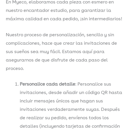
En Myeco, elaboramos cada pieza con esmero en
nuestro encantador estudio, para garantizar la
máxima calidad en cada pedido, ¡sin intermediarios!
Nuestro proceso de personalización, sencillo y sin
complicaciones, hace que crear las invitaciones de
sus sueños sea muy fácil. Estamos aquí para
asegurarnos de que disfrute de cada paso del
proceso.
Personalice cada detalle
: Personalice sus
invitaciones, desde añadir un código QR hasta
incluir mensajes únicos que hagan sus
invitaciones verdaderamente suyas. Después
de realizar su pedido, envíenos todos los
detalles (incluyendo tarjetas de confirmación