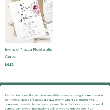
Invito di Nozze Piantabile
Ceres
$
4.52
Informativa sulla Privacy
Per fornire le migliori esperienze, utilizziamo tecnologie come i cookie
per memorizzare e/o accedere alle informazioni del dispositivo. Il
Informativa sui cookie
consenso a queste tecnologie ci permetterà di elaborare dati come il
comportamento di navigazione o ID univoci su questo sito. Non
Contatti