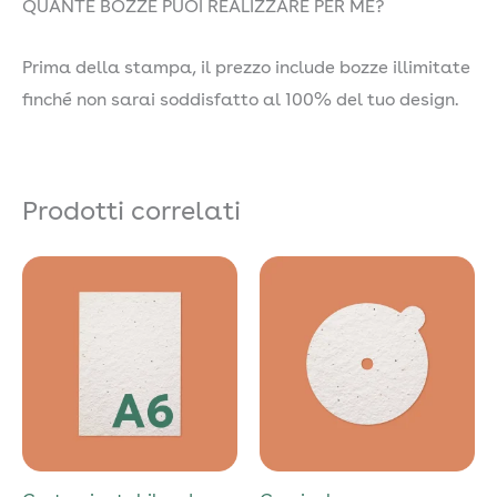
QUANTE BOZZE PUOI REALIZZARE PER ME?
Prima della stampa, il prezzo include bozze illimitate
finché non sarai soddisfatto al 100% del tuo design.
Prodotti correlati