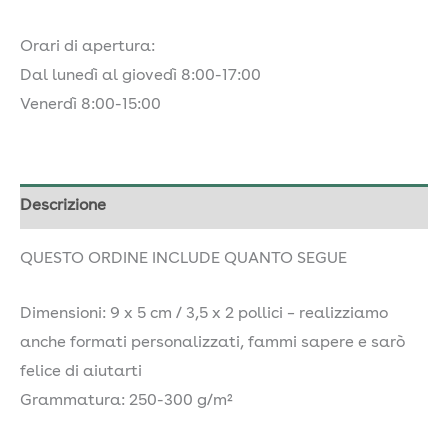
Orari di apertura:
Dal lunedì al giovedì 8:00-17:00
Venerdì 8:00-15:00
Descrizione
QUESTO ORDINE INCLUDE QUANTO SEGUE
Dimensioni: 9 x 5 cm / 3,5 x 2 pollici – realizziamo
anche formati personalizzati, fammi sapere e sarò
felice di aiutarti
Grammatura: 250-300 g/m²