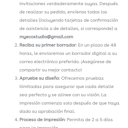
invitaciones verdaderamente suyas. Después
de realizar su pedido, envíenos todos los
detalles (incluyendo tarjetas de confirmación
de asistencia o de detalles, si corresponde) a
myecostudio@gmail.com
Reciba su primer borrador
: En un plazo de 48
horas, le enviaremos un borrador digital a su
correo electrónico preferido. ¡Asegúrese de
compartir su mejor contacto!
Apruebe su diseño
: Ofrecemos pruebas
ilimitadas para asegurar que cada detalle
sea perfecto y se alinee con su visión. La
impresión comienza solo después de que haya
dado su aprobación final.
Proceso de impresión
: Permita de 2 a 5 días