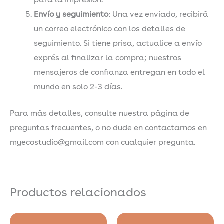
para la impresión.
Envío y seguimiento
: Una vez enviado, recibirá
un correo electrónico con los detalles de
seguimiento. Si tiene prisa, actualice a envío
exprés al finalizar la compra; nuestros
mensajeros de confianza entregan en todo el
mundo en solo 2-3 días.
Para más detalles, consulte nuestra página de
preguntas frecuentes, o no dude en contactarnos en
myecostudio@gmail.com con cualquier pregunta.
Productos relacionados