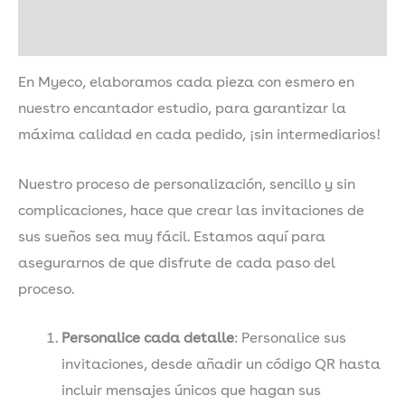
Descripción
En Myeco, elaboramos cada pieza con esmero en
nuestro encantador estudio, para garantizar la
máxima calidad en cada pedido, ¡sin intermediarios!
Nuestro proceso de personalización, sencillo y sin
complicaciones, hace que crear las invitaciones de
sus sueños sea muy fácil. Estamos aquí para
asegurarnos de que disfrute de cada paso del
proceso.
Personalice cada detalle
: Personalice sus
invitaciones, desde añadir un código QR hasta
incluir mensajes únicos que hagan sus