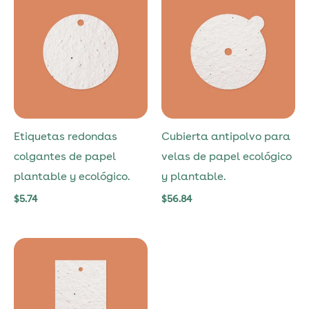
Etiquetas redondas
Cubierta antipolvo para
colgantes de papel
velas de papel ecológico
plantable y ecológico.
y plantable.
$
5.74
$
56.84