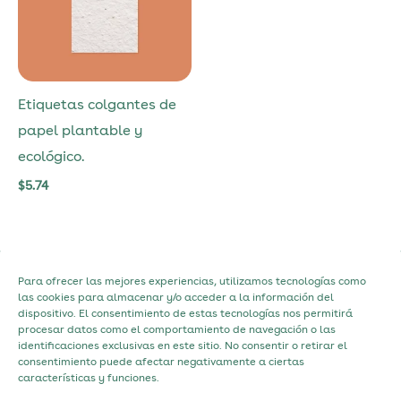
Etiquetas colgantes de
papel plantable y
ecológico.
$
5.74
Para ofrecer las mejores experiencias, utilizamos tecnologías como
Política de Privacidad
las cookies para almacenar y/o acceder a la información del
dispositivo. El consentimiento de estas tecnologías nos permitirá
Política de Cookies
procesar datos como el comportamiento de navegación o las
identificaciones exclusivas en este sitio. No consentir o retirar el
Contacto
consentimiento puede afectar negativamente a ciertas
Acerca de
características y funciones.