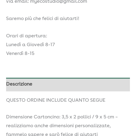
via email: myecostudio@gmail.com
Saremo più che felici di aiutarti!
Orari di apertura:
Lunedì a Giovedì 8-17
Venerdì 8-15
Descrizione
QUESTO ORDINE INCLUDE QUANTO SEGUE
Dimensione Cartoncino: 3,5 x 2 pollici / 9 x 5 cm –
realizziamo anche dimensioni personalizzate,
fammelo sapere e sarò felice di aiutarti