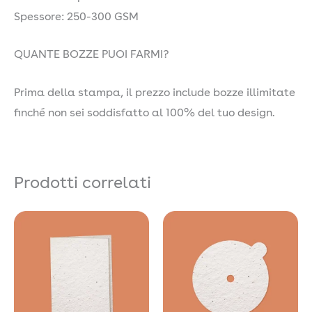
Spessore: 250-300 GSM
QUANTE BOZZE PUOI FARMI?
Prima della stampa, il prezzo include bozze illimitate
finché non sei soddisfatto al 100% del tuo design.
Prodotti correlati