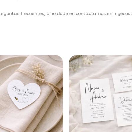
reguntas frecuentes, o no dude en contactarnos en myecos