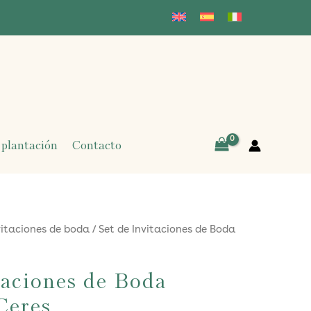
 plantación
Contacto
vitaciones de boda
/ Set de Invitaciones de Boda
taciones de Boda
Ceres