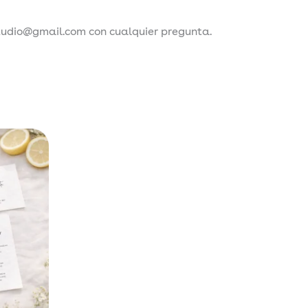
tudio@gmail.com con cualquier pregunta.