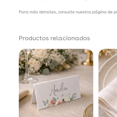
Para más detalles, consulte nuestra página de p
Productos relacionados